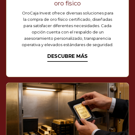
oro físico
OroCaja Invest ofrece diversas soluciones para
la compra de oro físico certificado, diseñadas
para satisfacer diferentes necesidades. Cada
opción cuenta con el respaldo de un
asesoramiento personalizado, transparencia
operativa y elevados estándares de seguridad.
DESCUBRE MÁS