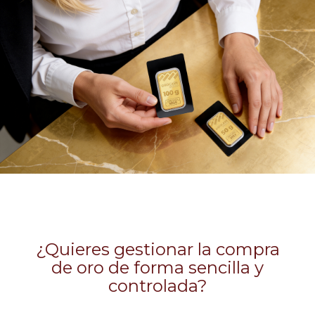
¿Quieres gestionar la compra
de oro de forma sencilla y
controlada?