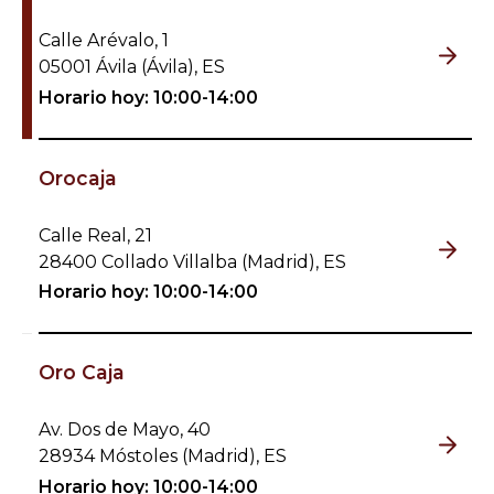
Calle Arévalo, 1
05001 Ávila (Ávila), ES
Horario hoy: 10:00-14:00
Orocaja
Calle Real, 21
28400 Collado Villalba (Madrid), ES
Horario hoy: 10:00-14:00
Oro Caja
Av. Dos de Mayo, 40
28934 Móstoles (Madrid), ES
Horario hoy: 10:00-14:00