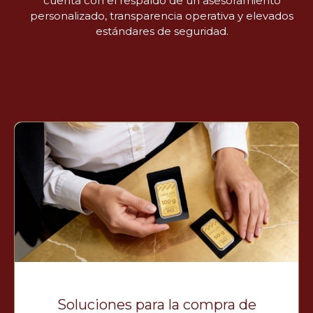
cuenta con el respaldo de un asesoramiento
personalizado, transparencia operativa y elevados
estándares de seguridad.
Soluciones para la compra de