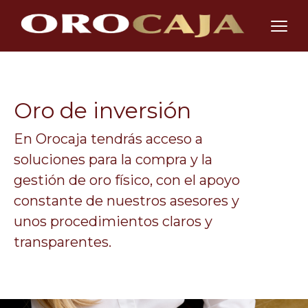
Oro de inversión
En Orocaja tendrás acceso a
soluciones para la compra y la
gestión de oro físico, con el apoyo
constante de nuestros asesores y
unos procedimientos claros y
transparentes.