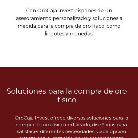
Con OroCaja Invest dispones de un
asesoramiento personalizado y soluciones a
medida para la compra de oro físico, como
lingotes y monedas.
Soluciones para la compra de oro
físico
OroCaja Invest ofrece diversas soluciones para la
compra de oro físico certificado, diseñadas para
satisfacer diferentes necesidades. Cada opción